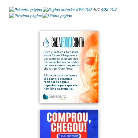
399
400
401
402
403