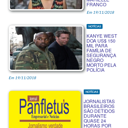
FRANCO
Em 19/11/2018
NOTÍCIAS
KANYE WEST
DOA US$ 150
MIL PARA
FAMÍLIA DE
SEGURANÇA
NEGRO
MORTO PELA
POLÍCIA
Em 19/11/2018
NOTÍCIAS
JORNALISTAS
BRASILEIROS
SÃO DETIDOS
DURANTE
QUASE 24
HORAS POR