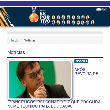
Início
Notícias
Notícias
NOTÍCIAS
APÓS
REVOLTA DE
EVANGÉLICOS, BOLSONARO DIZ QUE PROCURA
NOME TÉCNICO PARA EDUCAÇÃO