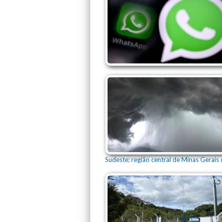
Sudeste; região central de Minas Gerai