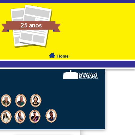
25 anos