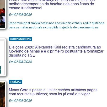
melhor desempenho da história nos anos finais do
ensino fundamental
Em 07/08/2026
Rede municipal amplia notas nos anos iniciais e finais, reduz distância
para as metas nacionais e consolida trajetória de crescimento na
OUTRAS NOTÍCIAS
Eleições 2026: Alexandre Kalil registra candidatura ao
Governo de Minas e é o primeiro postulante a formalizar
disputa no TSE
Em 07/08/2026
NOTÍCIAS
Minas Gerais passa a limitar cachês artísticos pagos
com recursos públicos; nova lei já está em vigor
Em 07/08/2026