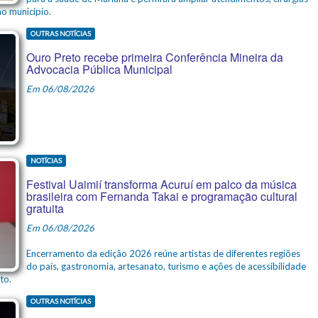
o município.
OUTRAS NOTÍCIAS
Ouro Preto recebe primeira Conferência Mineira da
Advocacia Pública Municipal
Em 06/08/2026
NOTÍCIAS
Festival Uaimií transforma Acuruí em palco da música
brasileira com Fernanda Takai e programação cultural
gratuita
Em 06/08/2026
Encerramento da edição 2026 reúne artistas de diferentes regiões
do país, gastronomia, artesanato, turismo e ações de acessibilidade
to.
OUTRAS NOTÍCIAS