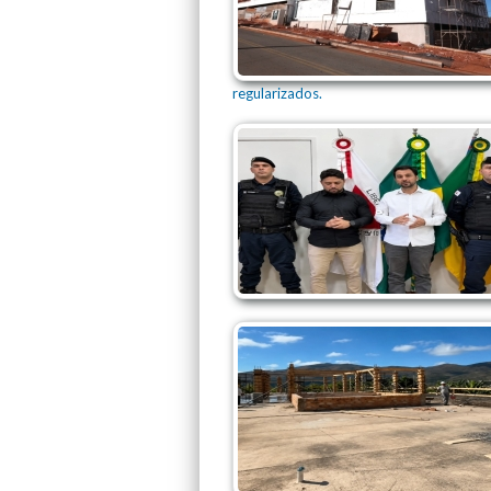
regularizados.