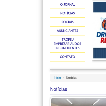
O JORNAL
NOTÍCIAS
SOCIAIS
ANUNCIANTES
TROFÉU
EMPRESARIAL DOS
INCONFIDENTES
CONTATO
Início
Notícias
Notícias