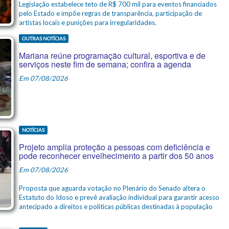
Legislação estabelece teto de R$ 700 mil para eventos financiados
pelo Estado e impõe regras de transparência, participação de
artistas locais e punições para irregularidades.
OUTRAS NOTÍCIAS
Mariana reúne programação cultural, esportiva e de
serviços neste fim de semana; confira a agenda
Em 07/08/2026
NOTÍCIAS
Projeto amplia proteção a pessoas com deficiência e
pode reconhecer envelhecimento a partir dos 50 anos
Em 07/08/2026
Proposta que aguarda votação no Plenário do Senado altera o
Estatuto do Idoso e prevê avaliação individual para garantir acesso
antecipado a direitos e políticas públicas destinadas à população