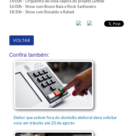
14:00h - Orquestra de viola caipira do projeto Luthier
16:00h - Show com Bruno Baia e Rock Sanfoneiro
18:30h - Show com Ronaldo e Rafael
VOLTAR
Confira também:
Eleitor que estiver fora do domicílio eleitoral deve solicitar
voto em trânsito até 20 de agosto