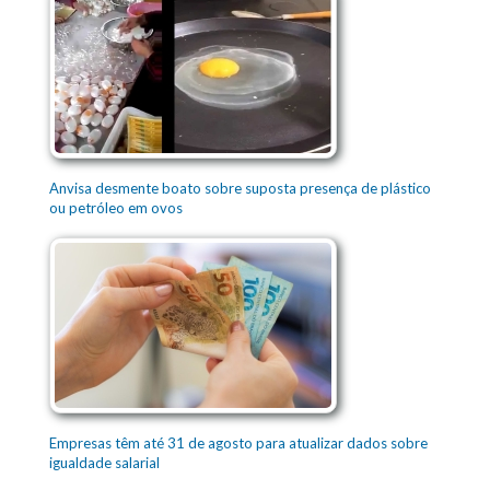
Anvisa desmente boato sobre suposta presença de plástico
ou petróleo em ovos
Empresas têm até 31 de agosto para atualizar dados sobre
igualdade salarial