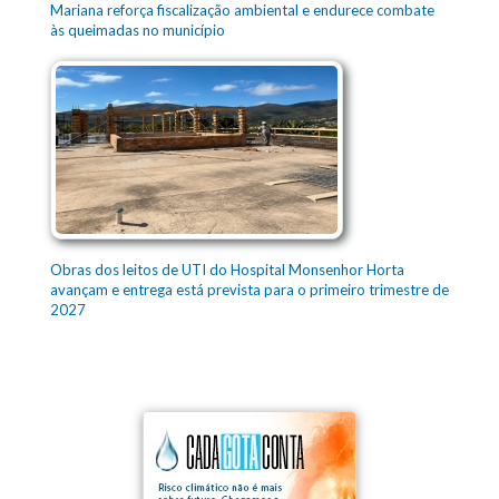
Mariana reforça fiscalização ambiental e endurece combate
às queimadas no município
Obras dos leitos de UTI do Hospital Monsenhor Horta
avançam e entrega está prevista para o primeiro trimestre de
2027