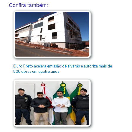
Confira também:
Ouro Preto acelera emissão de alvarás e autoriza mais de
800 obras em quatro anos