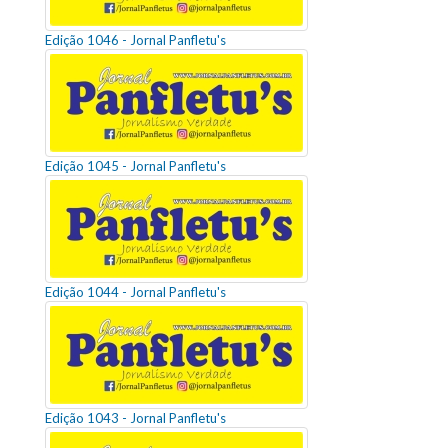
Edição 1046 - Jornal Panfletu's
Edição 1045 - Jornal Panfletu's
Edição 1044 - Jornal Panfletu's
Edição 1043 - Jornal Panfletu's