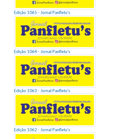
Edição 1065 - Jornal Panfletu's
Edição 1064 - Jornal Panfletu's
Edição 1063 - Jornal Panfletu's
Edição 1062 - Jornal Panfletu's