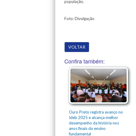
população.
Foto: Divulgação
VOLTAR
Confira também:
Ouro Preto registra avanço no
Ideb 2025 e alcança melhor
desempenho da história nos
anos finais do ensino
fundamental