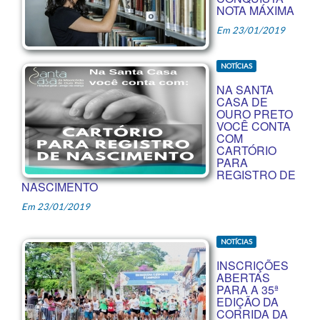
NOTA MÁXIMA
Em 23/01/2019
NOTÍCIAS
NA SANTA
CASA DE
OURO PRETO
VOCÊ CONTA
COM
CARTÓRIO
PARA
REGISTRO DE
NASCIMENTO
Em 23/01/2019
NOTÍCIAS
INSCRIÇÕES
ABERTAS
PARA A 35ª
EDIÇÃO DA
CORRIDA DA