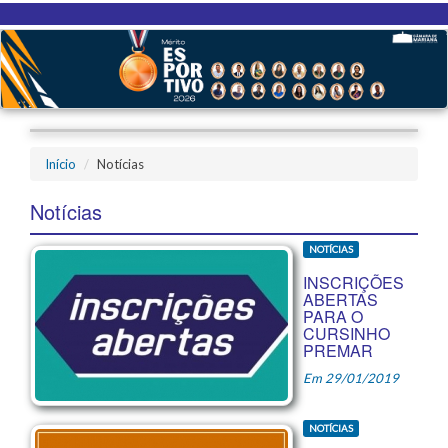
Início
Notícias
Notícias
NOTÍCIAS
INSCRIÇÕES
ABERTAS
PARA O
CURSINHO
PREMAR
Em 29/01/2019
NOTÍCIAS