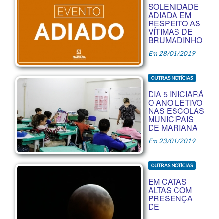
SOLENIDADE
ADIADA EM
RESPEITO AS
VÍTIMAS DE
BRUMADINHO
Em 28/01/2019
OUTRAS NOTÍCIAS
DIA 5 INICIARÁ
O ANO LETIVO
NAS ESCOLAS
MUNICIPAIS
DE MARIANA
Em 23/01/2019
OUTRAS NOTÍCIAS
EM CATAS
ALTAS COM
PRESENÇA
DE