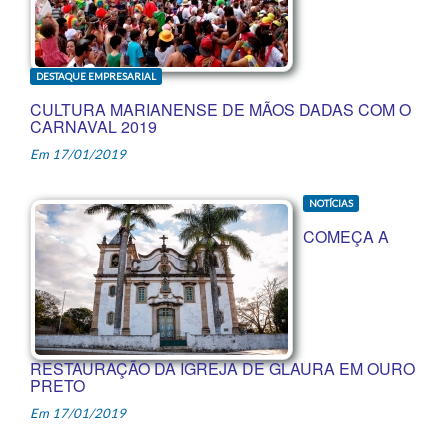
DESTAQUE EMPRESARIAL
CULTURA MARIANENSE DE MÃOS DADAS COM O
CARNAVAL 2019
Em 17/01/2019
NOTÍCIAS
COMEÇA A
RESTAURAÇÃO DA IGREJA DE GLAURA EM OURO
PRETO
Em 17/01/2019