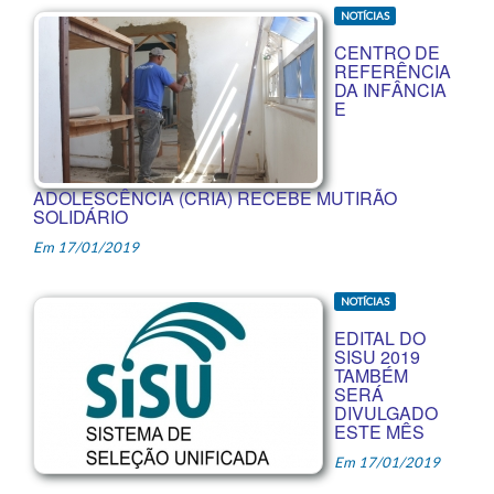
NOTÍCIAS
CENTRO DE
REFERÊNCIA
DA INFÂNCIA
E
ADOLESCÊNCIA (CRIA) RECEBE MUTIRÃO
SOLIDÁRIO
Em 17/01/2019
NOTÍCIAS
EDITAL DO
SISU 2019
TAMBÉM
SERÁ
DIVULGADO
ESTE MÊS
Em 17/01/2019