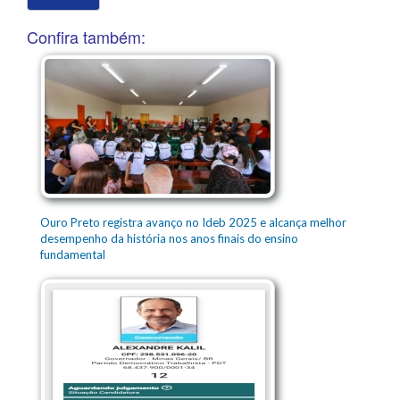
Confira também:
Ouro Preto registra avanço no Ideb 2025 e alcança melhor
desempenho da história nos anos finais do ensino
fundamental