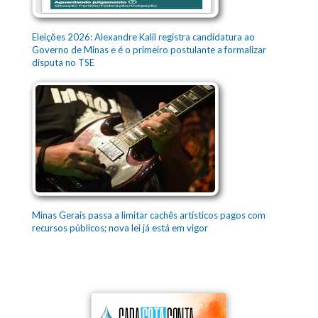
Eleições 2026: Alexandre Kalil registra candidatura ao
Governo de Minas e é o primeiro postulante a formalizar
disputa no TSE
Minas Gerais passa a limitar cachês artísticos pagos com
recursos públicos; nova lei já está em vigor