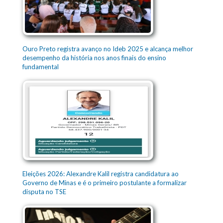
Ouro Preto registra avanço no Ideb 2025 e alcança melhor
desempenho da história nos anos finais do ensino
fundamental
Eleições 2026: Alexandre Kalil registra candidatura ao
Governo de Minas e é o primeiro postulante a formalizar
disputa no TSE