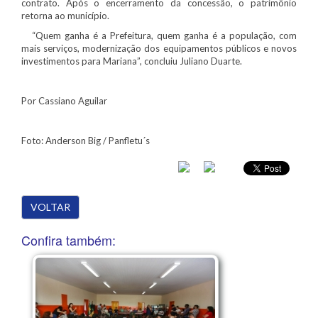
contrato. Após o encerramento da concessão, o patrimônio
retorna ao município.
“Quem ganha é a Prefeitura, quem ganha é a população, com
mais serviços, modernização dos equipamentos públicos e novos
investimentos para Mariana”, concluiu Juliano Duarte.
Por Cassiano Aguilar
Foto: Anderson Big / Panfletu´s
VOLTAR
Confira também: