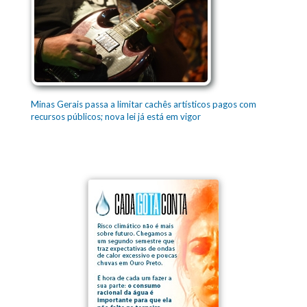
Minas Gerais passa a limitar cachês artísticos pagos com
recursos públicos; nova lei já está em vigor