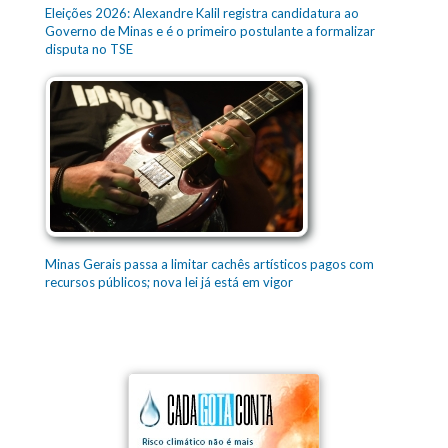
Eleições 2026: Alexandre Kalil registra candidatura ao
Governo de Minas e é o primeiro postulante a formalizar
disputa no TSE
Minas Gerais passa a limitar cachês artísticos pagos com
recursos públicos; nova lei já está em vigor