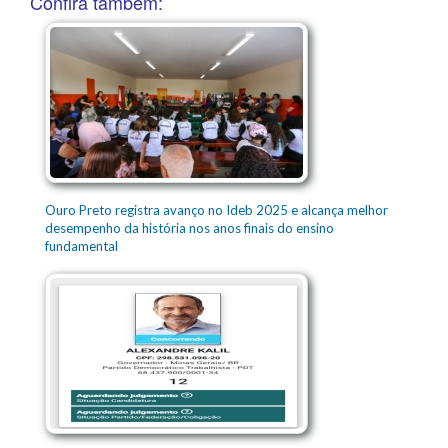
Confira também:
Ouro Preto registra avanço no Ideb 2025 e alcança melhor
desempenho da história nos anos finais do ensino
fundamental