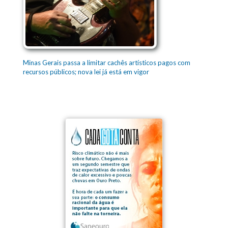
Minas Gerais passa a limitar cachês artísticos pagos com
recursos públicos; nova lei já está em vigor