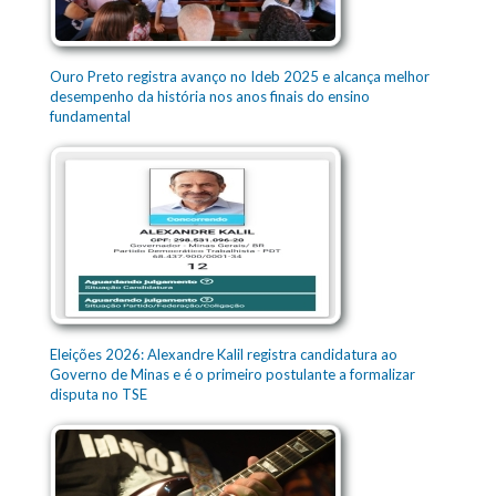
Ouro Preto registra avanço no Ideb 2025 e alcança melhor
desempenho da história nos anos finais do ensino
fundamental
Eleições 2026: Alexandre Kalil registra candidatura ao
Governo de Minas e é o primeiro postulante a formalizar
disputa no TSE