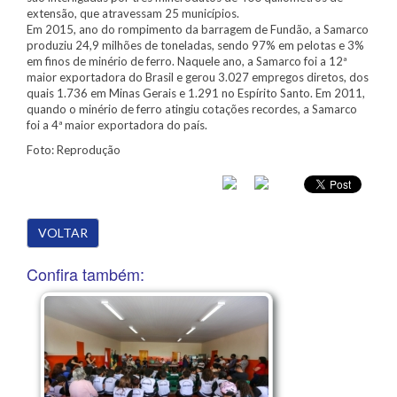
extensão, que atravessam 25 municípios.
Em 2015, ano do rompimento da barragem de Fundão, a Samarco
produziu 24,9 milhões de toneladas, sendo 97% em pelotas e 3%
em finos de minério de ferro. Naquele ano, a Samarco foi a 12ª
maior exportadora do Brasil e gerou 3.027 empregos diretos, dos
quais 1.736 em Minas Gerais e 1.291 no Espírito Santo. Em 2011,
quando o minério de ferro atingiu cotações recordes, a Samarco
foi a 4ª maior exportadora do país.
Foto: Reprodução
VOLTAR
Confira também: