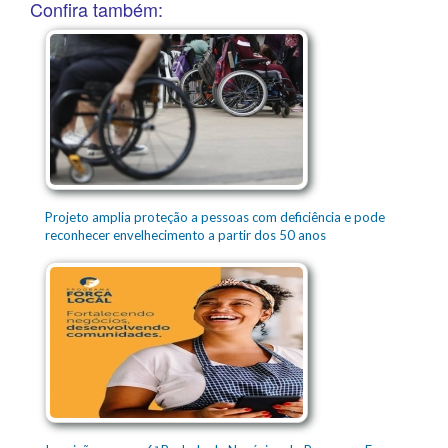
Confira também:
Projeto amplia proteção a pessoas com deficiência e pode
reconhecer envelhecimento a partir dos 50 anos