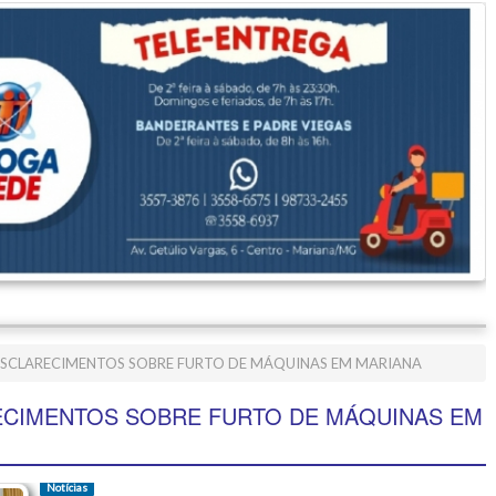
ESCLARECIMENTOS SOBRE FURTO DE MÁQUINAS EM MARIANA
ECIMENTOS SOBRE FURTO DE MÁQUINAS EM
Notícias