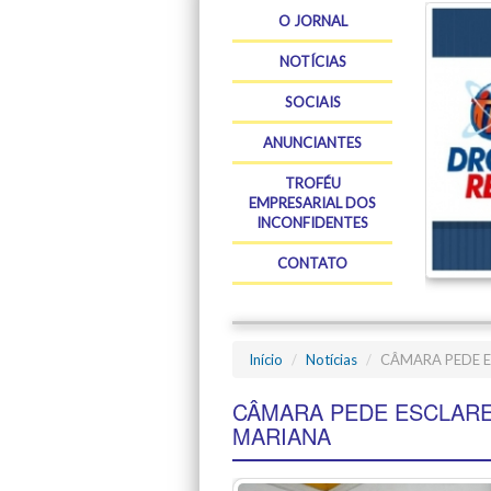
O JORNAL
NOTÍCIAS
SOCIAIS
ANUNCIANTES
TROFÉU
EMPRESARIAL DOS
INCONFIDENTES
CONTATO
Início
Notícias
CÂMARA PEDE 
CÂMARA PEDE ESCLAR
MARIANA