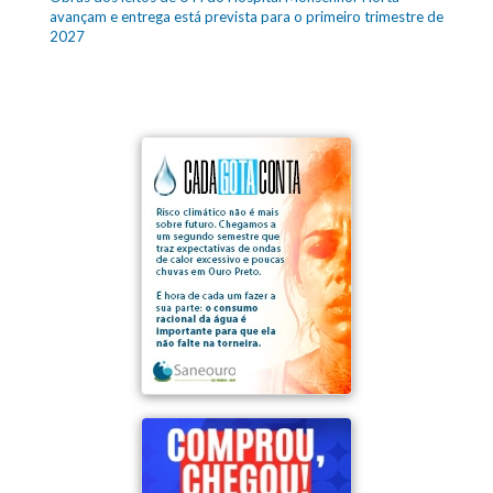
avançam e entrega está prevista para o primeiro trimestre de
2027