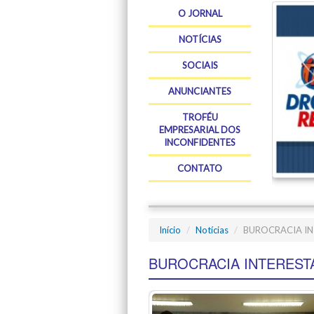
O JORNAL
NOTÍCIAS
SOCIAIS
ANUNCIANTES
TROFÉU
EMPRESARIAL DOS
INCONFIDENTES
CONTATO
Início
Notícias
BUROCRACIA IN
BUROCRACIA INTEREST