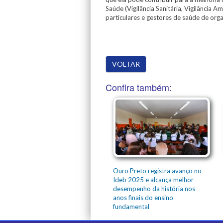
Saúde (Vigilância Sanitária, Vigilância 
particulares e gestores de saúde de orga
VOLTAR
Confira também:
Ouro Preto registra avanço no
Ideb 2025 e alcança melhor
desempenho da história nos
anos finais do ensino
fundamental