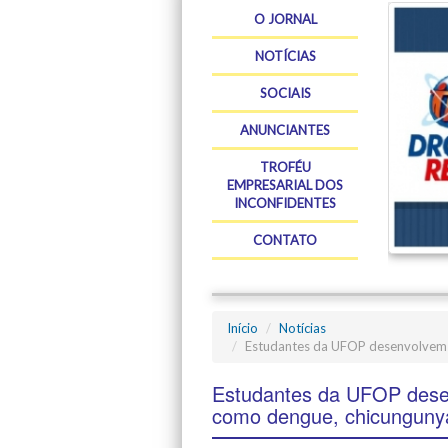
O JORNAL
NOTÍCIAS
SOCIAIS
ANUNCIANTES
TROFÉU
EMPRESARIAL DOS
INCONFIDENTES
CONTATO
Início
Notícias
Estudantes da UFOP desenvolvem s
Estudantes da UFOP dese
como dengue, chicungunya