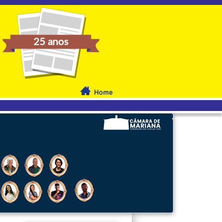
25 anos