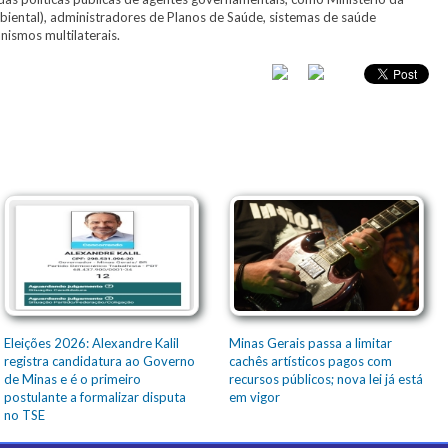
Ambiental), administradores de Planos de Saúde, sistemas de saúde
nismos multilaterais.
Eleições 2026: Alexandre Kalil
Minas Gerais passa a limitar
registra candidatura ao Governo
cachês artísticos pagos com
de Minas e é o primeiro
recursos públicos; nova lei já está
postulante a formalizar disputa
em vigor
no TSE