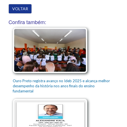
VOLTAR
Confira também:
Ouro Preto registra avanço no Ideb 2025 e alcança melhor
desempenho da história nos anos finais do ensino
fundamental