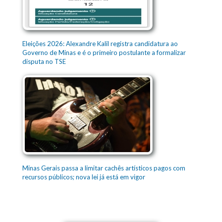
Eleições 2026: Alexandre Kalil registra candidatura ao
Governo de Minas e é o primeiro postulante a formalizar
disputa no TSE
Minas Gerais passa a limitar cachês artísticos pagos com
recursos públicos; nova lei já está em vigor