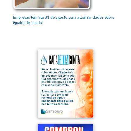
Empresas têm até 31 de agosto para atualizar dados sobre
igualdade salarial