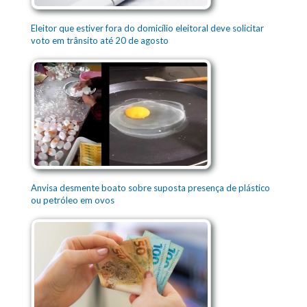
Eleitor que estiver fora do domicílio eleitoral deve solicitar
voto em trânsito até 20 de agosto
Anvisa desmente boato sobre suposta presença de plástico
ou petróleo em ovos