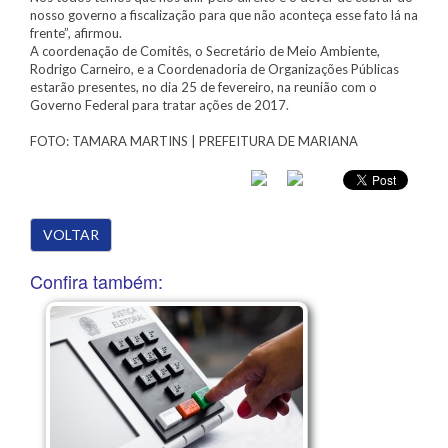
nosso governo a fiscalização para que não aconteça esse fato lá na
frente”, afirmou.
A coordenação de Comitês, o Secretário de Meio Ambiente,
Rodrigo Carneiro, e a Coordenadoria de Organizações Públicas
estarão presentes, no dia 25 de fevereiro, na reunião com o
Governo Federal para tratar ações de 2017.
FOTO: TAMARA MARTINS | PREFEITURA DE MARIANA
VOLTAR
Confira também: