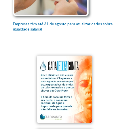
Empresas têm até 31 de agosto para atualizar dados sobre
igualdade salarial