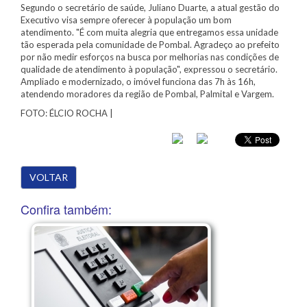
Segundo o secretário de saúde, Juliano Duarte, a atual gestão do
Executivo visa sempre oferecer à população um bom
atendimento. "É com muita alegria que entregamos essa unidade
tão esperada pela comunidade de Pombal. Agradeço ao prefeito
por não medir esforços na busca por melhorias nas condições de
qualidade de atendimento à população", expressou o secretário.
Ampliado e modernizado, o imóvel funciona das 7h às 16h,
atendendo moradores da região de Pombal, Palmital e Vargem.
FOTO: ÉLCIO ROCHA |
VOLTAR
Confira também: