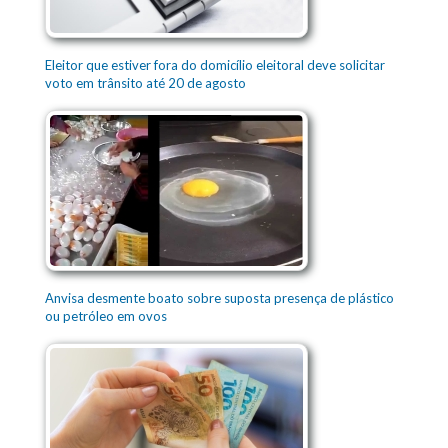
Eleitor que estiver fora do domicílio eleitoral deve solicitar
voto em trânsito até 20 de agosto
Anvisa desmente boato sobre suposta presença de plástico
ou petróleo em ovos