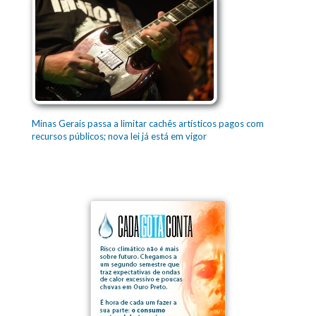
Minas Gerais passa a limitar cachês artísticos pagos com
recursos públicos; nova lei já está em vigor