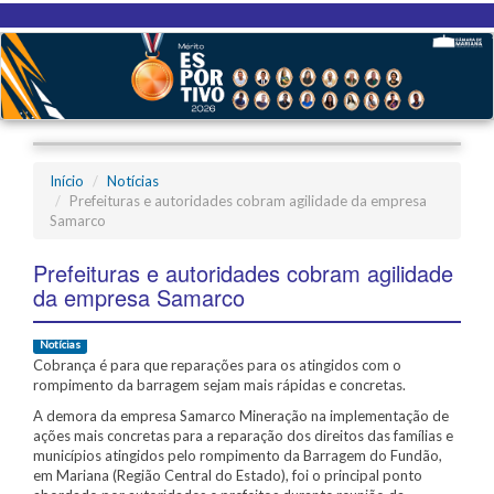
Início
Notícias
Prefeituras e autoridades cobram agilidade da empresa
Samarco
Prefeituras e autoridades cobram agilidade
da empresa Samarco
Notícias
Cobrança é para que reparações para os atingidos com o
rompimento da barragem sejam mais rápidas e concretas.
A demora da empresa Samarco Mineração na implementação de
ações mais concretas para a reparação dos direitos das famílias e
municípios atingidos pelo rompimento da Barragem do Fundão,
em Mariana (Região Central do Estado), foi o principal ponto