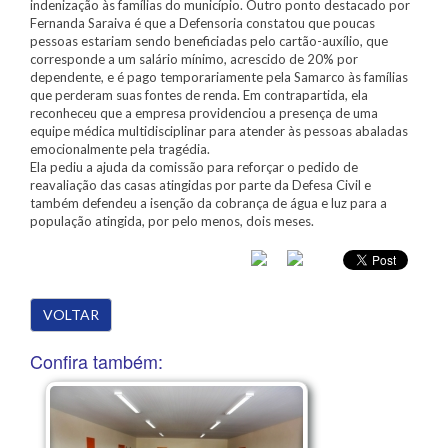
indenização às famílias do município. Outro ponto destacado por
Fernanda Saraiva é que a Defensoria constatou que poucas
pessoas estariam sendo beneficiadas pelo cartão-auxílio, que
corresponde a um salário mínimo, acrescido de 20% por
dependente, e é pago temporariamente pela Samarco às famílias
que perderam suas fontes de renda. Em contrapartida, ela
reconheceu que a empresa providenciou a presença de uma
equipe médica multidisciplinar para atender às pessoas abaladas
emocionalmente pela tragédia.
Ela pediu a ajuda da comissão para reforçar o pedido de
reavaliação das casas atingidas por parte da Defesa Civil e
também defendeu a isenção da cobrança de água e luz para a
população atingida, por pelo menos, dois meses.
VOLTAR
Confira também: