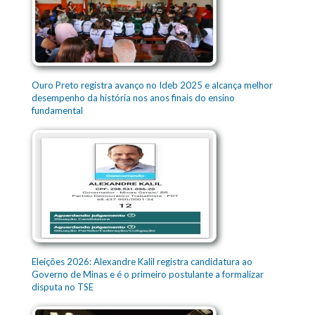
Ouro Preto registra avanço no Ideb 2025 e alcança melhor
desempenho da história nos anos finais do ensino
fundamental
Eleições 2026: Alexandre Kalil registra candidatura ao
Governo de Minas e é o primeiro postulante a formalizar
disputa no TSE