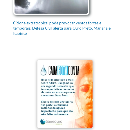
Ciclone extratropical pode provocar ventos fortes e
temporais; Defesa Civil alerta para Ouro Preto, Mariana e
Itabirito