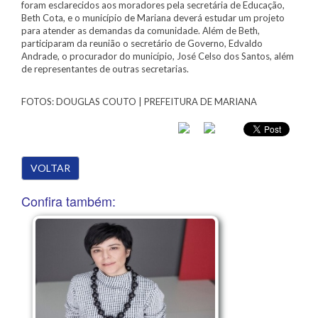
foram esclarecidos aos moradores pela secretária de Educação,
Beth Cota, e o município de Mariana deverá estudar um projeto
para atender as demandas da comunidade. Além de Beth,
participaram da reunião o secretário de Governo, Edvaldo
Andrade, o procurador do município, José Celso dos Santos, além
de representantes de outras secretarias.
FOTOS: DOUGLAS COUTO | PREFEITURA DE MARIANA
VOLTAR
Confira também: