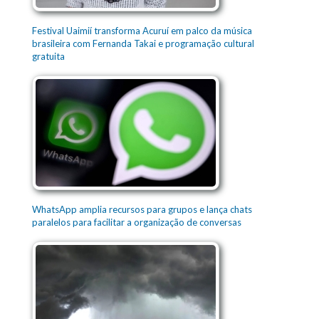
Festival Uaimií transforma Acuruí em palco da música
brasileira com Fernanda Takai e programação cultural
gratuita
WhatsApp amplia recursos para grupos e lança chats
paralelos para facilitar a organização de conversas