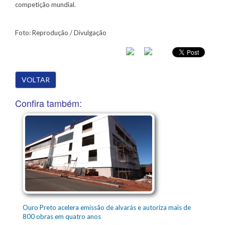
competição mundial.
Foto: Reprodução / Divulgação
VOLTAR
Confira também:
Ouro Preto acelera emissão de alvarás e autoriza mais de
800 obras em quatro anos