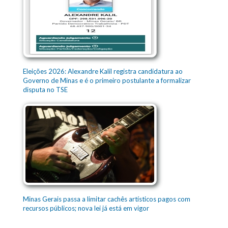
Eleições 2026: Alexandre Kalil registra candidatura ao
Governo de Minas e é o primeiro postulante a formalizar
disputa no TSE
Minas Gerais passa a limitar cachês artísticos pagos com
recursos públicos; nova lei já está em vigor