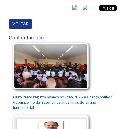
VOLTAR
Confira também:
Ouro Preto registra avanço no Ideb 2025 e alcança melhor
desempenho da história nos anos finais do ensino
fundamental