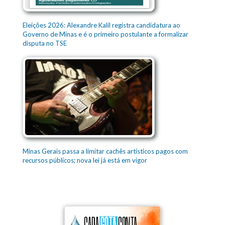
Eleições 2026: Alexandre Kalil registra candidatura ao
Governo de Minas e é o primeiro postulante a formalizar
disputa no TSE
Minas Gerais passa a limitar cachês artísticos pagos com
recursos públicos; nova lei já está em vigor