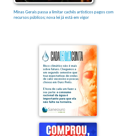
Minas Gerais passa a limitar cachês artísticos pagos com
recursos públicos; nova lei já está em vigor