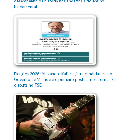
desempenho da história nos anos finais do ensino
fundamental
Eleições 2026: Alexandre Kalil registra candidatura ao
Governo de Minas e é o primeiro postulante a formalizar
disputa no TSE