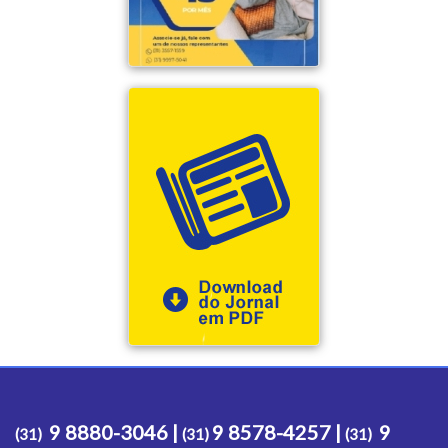
9 8880-3046 |
9 8578-4257 |
9
(31)
(31)
(31)