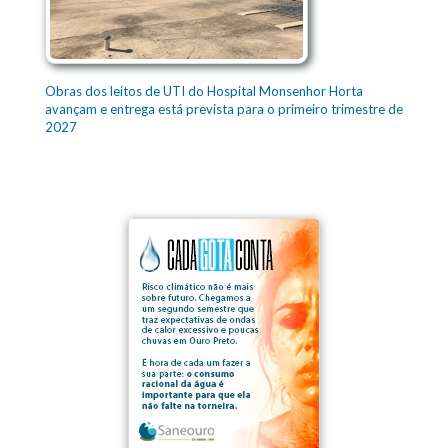
Obras dos leitos de UTI do Hospital Monsenhor Horta
avançam e entrega está prevista para o primeiro trimestre de
2027