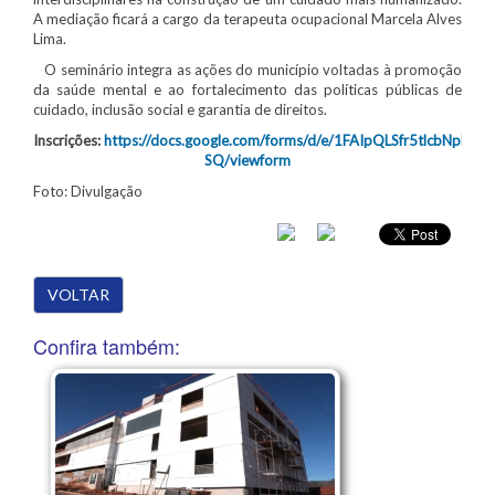
A mediação ficará a cargo da terapeuta ocupacional Marcela Alves
Lima.
O seminário integra as ações do município voltadas à promoção
da saúde mental e ao fortalecimento das políticas públicas de
cuidado, inclusão social e garantia de direitos.
Inscrições:
https://docs.google.com/forms/d/e/1FAIpQLSfr5tlcbNp
SQ/viewform
Foto: Divulgação
VOLTAR
Confira também: