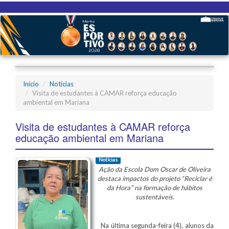
Início
Notícias
Visita de estudantes à CAMAR reforça educação
ambiental em Mariana
Visita de estudantes à CAMAR reforça
educação ambiental em Mariana
Notícias
Ação da Escola Dom Oscar de Oliveira
destaca impactos do projeto “Reciclar é
da Hora” na formação de hábitos
sustentáveis.
Na última segunda-feira (4), alunos da