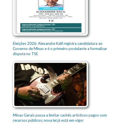
Eleições 2026: Alexandre Kalil registra candidatura ao
Governo de Minas e é o primeiro postulante a formalizar
disputa no TSE
Minas Gerais passa a limitar cachês artísticos pagos com
recursos públicos; nova lei já está em vigor