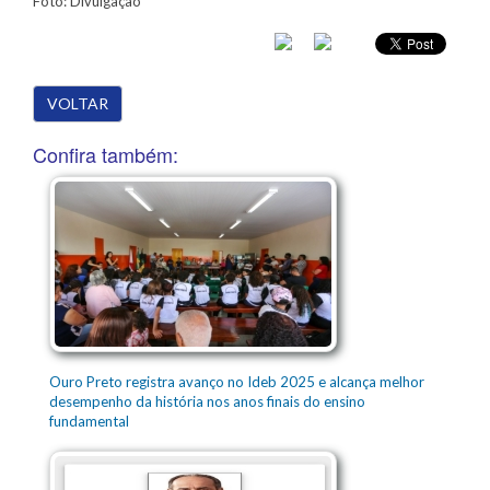
Foto: Divulgação
VOLTAR
Confira também:
Ouro Preto registra avanço no Ideb 2025 e alcança melhor
desempenho da história nos anos finais do ensino
fundamental