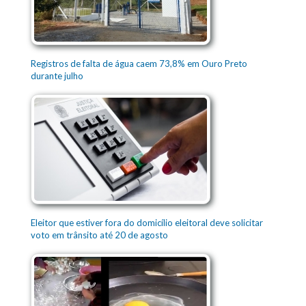
Registros de falta de água caem 73,8% em Ouro Preto
durante julho
Eleitor que estiver fora do domicílio eleitoral deve solicitar
voto em trânsito até 20 de agosto