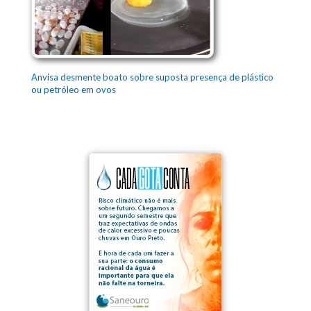
Anvisa desmente boato sobre suposta presença de plástico
ou petróleo em ovos