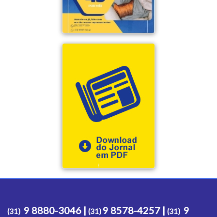
9 8880-3046 |
9 8578-4257 |
9
(31)
(31)
(31)