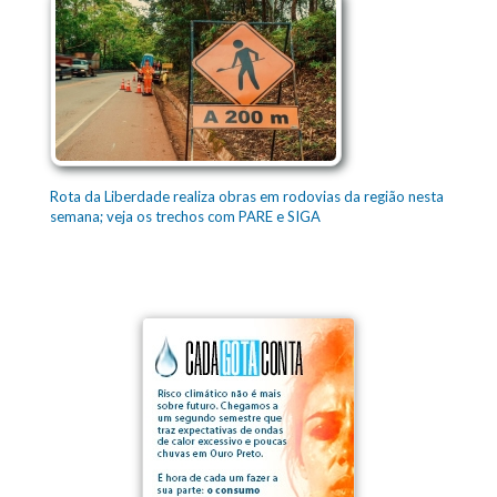
Rota da Liberdade realiza obras em rodovias da região nesta
semana; veja os trechos com PARE e SIGA