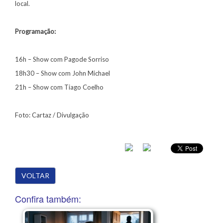
local.
Programação:
16h – Show com Pagode Sorriso
18h30 – Show com John Michael
21h – Show com Tiago Coelho
Foto: Cartaz / Divulgação
VOLTAR
Confira também: