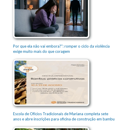
Por que ela não vai embora?”: romper o ciclo da violência
exige muito mais do que coragem
Escola de Ofícios Tradicionais de Mariana completa sete
anos e abre inscrições para oficina de construção em bambu