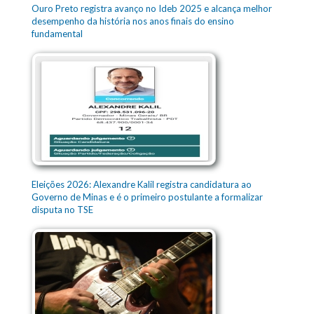
Ouro Preto registra avanço no Ideb 2025 e alcança melhor
desempenho da história nos anos finais do ensino
fundamental
Eleições 2026: Alexandre Kalil registra candidatura ao
Governo de Minas e é o primeiro postulante a formalizar
disputa no TSE