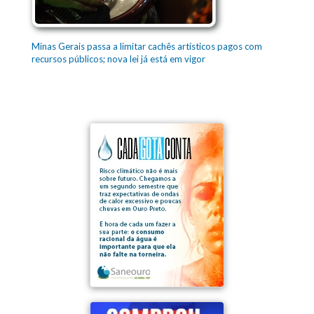
Minas Gerais passa a limitar cachês artísticos pagos com
recursos públicos; nova lei já está em vigor