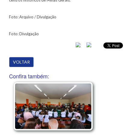
Foto: Arquivo / Divulgação
Foto: Divulgação
VOLTAR
Confira também: