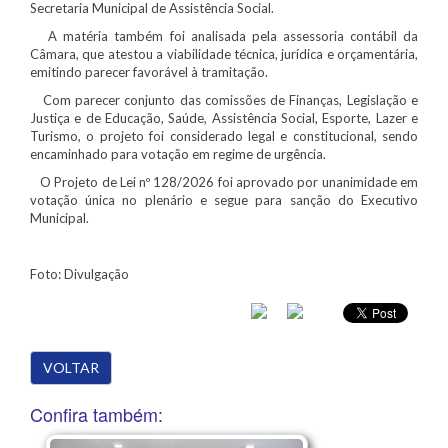
Secretaria Municipal de Assistência Social.
A matéria também foi analisada pela assessoria contábil da
Câmara, que atestou a viabilidade técnica, jurídica e orçamentária,
emitindo parecer favorável à tramitação.
Com parecer conjunto das comissões de Finanças, Legislação e
Justiça e de Educação, Saúde, Assistência Social, Esporte, Lazer e
Turismo, o projeto foi considerado legal e constitucional, sendo
encaminhado para votação em regime de urgência.
O Projeto de Lei nº 128/2026 foi aprovado por unanimidade em
votação única no plenário e segue para sanção do Executivo
Municipal.
Foto: Divulgação
VOLTAR
Confira também: