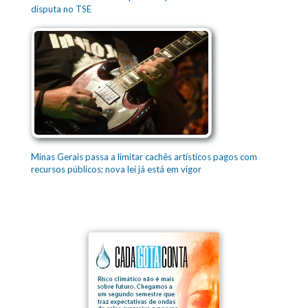
disputa no TSE
Minas Gerais passa a limitar cachês artísticos pagos com
recursos públicos; nova lei já está em vigor