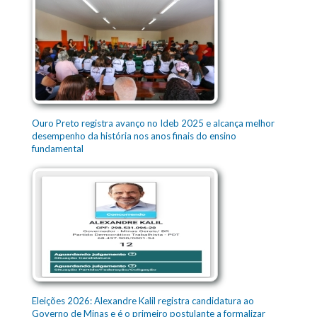
Ouro Preto registra avanço no Ideb 2025 e alcança melhor
desempenho da história nos anos finais do ensino
fundamental
Eleições 2026: Alexandre Kalil registra candidatura ao
Governo de Minas e é o primeiro postulante a formalizar