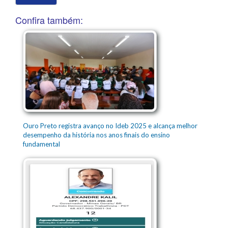
Confira também:
Ouro Preto registra avanço no Ideb 2025 e alcança melhor
desempenho da história nos anos finais do ensino
fundamental