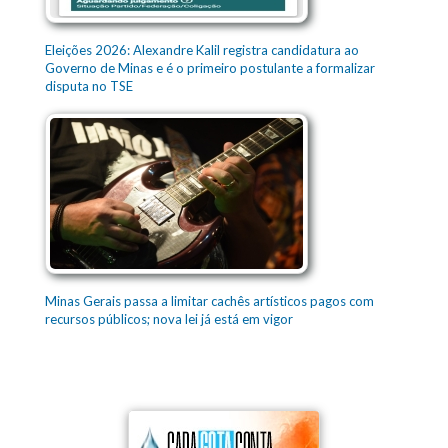
Eleições 2026: Alexandre Kalil registra candidatura ao
Governo de Minas e é o primeiro postulante a formalizar
disputa no TSE
Minas Gerais passa a limitar cachês artísticos pagos com
recursos públicos; nova lei já está em vigor