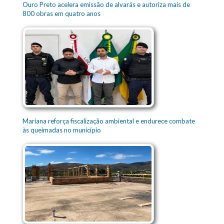
Ouro Preto acelera emissão de alvarás e autoriza mais de
800 obras em quatro anos
Mariana reforça fiscalização ambiental e endurece combate
às queimadas no município