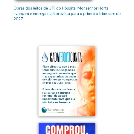
Obras dos leitos de UTI do Hospital Monsenhor Horta
avançam e entrega está prevista para o primeiro trimestre de
2027