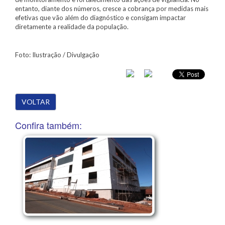
entanto, diante dos números, cresce a cobrança por medidas mais
efetivas que vão além do diagnóstico e consigam impactar
diretamente a realidade da população.
Foto: Ilustração / Divulgação
VOLTAR
Confira também: