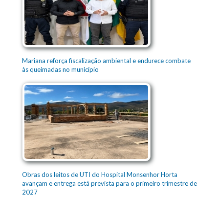
Mariana reforça fiscalização ambiental e endurece combate
às queimadas no município
Obras dos leitos de UTI do Hospital Monsenhor Horta
avançam e entrega está prevista para o primeiro trimestre de
2027