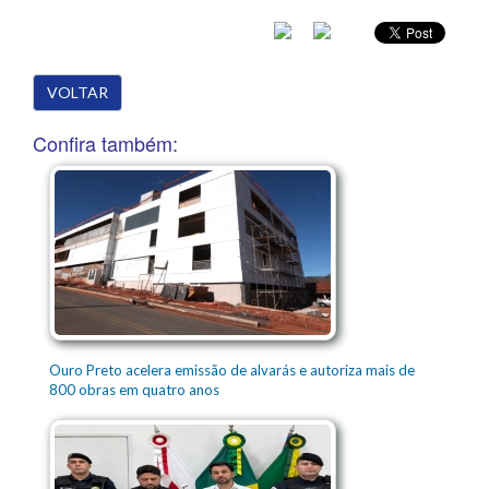
VOLTAR
Confira também:
Ouro Preto acelera emissão de alvarás e autoriza mais de
800 obras em quatro anos