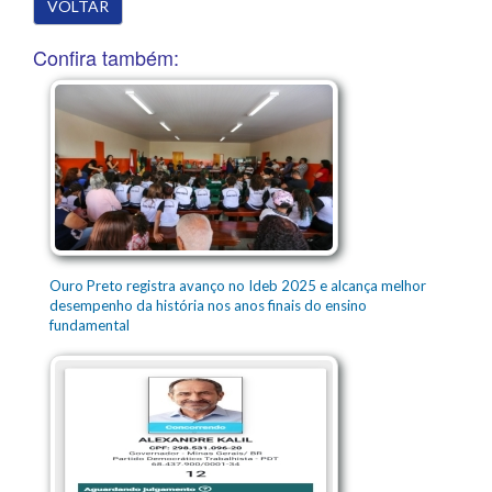
VOLTAR
Confira também:
Ouro Preto registra avanço no Ideb 2025 e alcança melhor
desempenho da história nos anos finais do ensino
fundamental