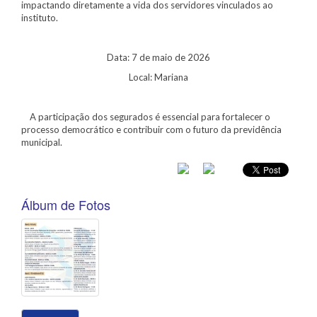
impactando diretamente a vida dos servidores vinculados ao
instituto.
Data: 7 de maio de 2026
Local: Mariana
A participação dos segurados é essencial para fortalecer o
processo democrático e contribuir com o futuro da previdência
municipal.
Álbum de Fotos