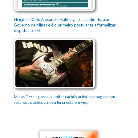
Eleições 2026: Alexandre Kalil registra candidatura ao
Governo de Minas e é o primeiro postulante a formalizar
disputa no TSE
Minas Gerais passa a limitar cachês artísticos pagos com
recursos públicos; nova lei já está em vigor