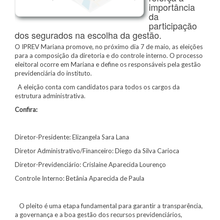
importância
da
participação
dos segurados na escolha da gestão.
O IPREV Mariana promove, no próximo dia 7 de maio, as eleições
para a composição da diretoria e do controle interno. O processo
eleitoral ocorre em Mariana e define os responsáveis pela gestão
previdenciária do instituto.
A eleição conta com candidatos para todos os cargos da
estrutura administrativa.
Confira:
Diretor-Presidente: Elizangela Sara Lana
Diretor Administrativo/Financeiro: Diego da Silva Carioca
Diretor-Previdenciário: Crislaine Aparecida Lourenço
Controle Interno: Betânia Aparecida de Paula
O pleito é uma etapa fundamental para garantir a transparência,
a governança e a boa gestão dos recursos previdenciários,