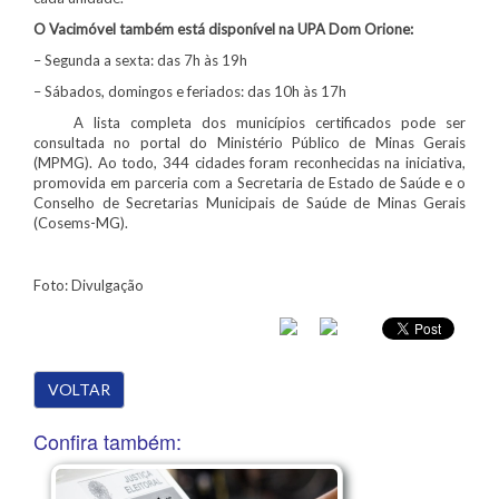
O Vacimóvel também está disponível na UPA Dom Orione:
– Segunda a sexta: das 7h às 19h
– Sábados, domingos e feriados: das 10h às 17h
A lista completa dos municípios certificados pode ser
consultada no portal do Ministério Público de Minas Gerais
(MPMG). Ao todo, 344 cidades foram reconhecidas na iniciativa,
promovida em parceria com a Secretaria de Estado de Saúde e o
Conselho de Secretarias Municipais de Saúde de Minas Gerais
(Cosems-MG).
Foto: Divulgação
VOLTAR
Confira também: