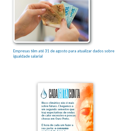
Empresas têm até 31 de agosto para atualizar dados sobre
igualdade salarial