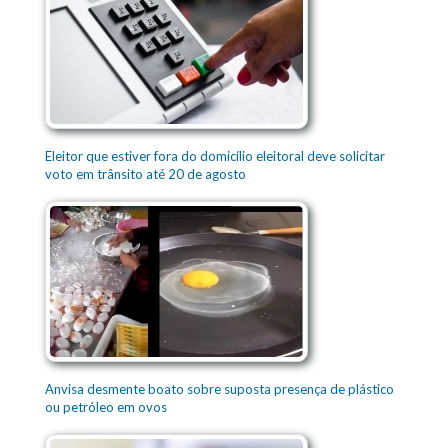
Eleitor que estiver fora do domicílio eleitoral deve solicitar
voto em trânsito até 20 de agosto
Anvisa desmente boato sobre suposta presença de plástico
ou petróleo em ovos