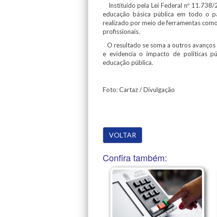
Instituído pela Lei Federal nº 11.738/
educação básica pública em todo o 
realizado por meio de ferramentas como
profissionais.
O resultado se soma a outros avanços r
e evidencia o impacto de políticas pú
educação pública.
Foto: Cartaz / Divulgação
VOLTAR
Confira também: