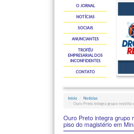
O JORNAL
NOTÍCIAS
SOCIAIS
ANUNCIANTES
TROFÉU
EMPRESARIAL DOS
INCONFIDENTES
CONTATO
Início
Notícias
Ouro Preto integra grupo restrito
Ouro Preto integra grupo 
piso do magistério em Mi