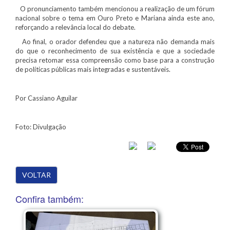
O pronunciamento também mencionou a realização de um fórum
nacional sobre o tema em Ouro Preto e Mariana ainda este ano,
reforçando a relevância local do debate.
Ao final, o orador defendeu que a natureza não demanda mais
do que o reconhecimento de sua existência e que a sociedade
precisa retomar essa compreensão como base para a construção
de políticas públicas mais integradas e sustentáveis.
Por Cassiano Aguilar
Foto: Divulgação
VOLTAR
Confira também: