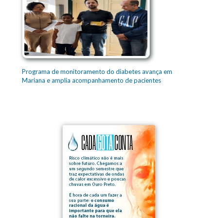
Programa de monitoramento do diabetes avança em
Mariana e amplia acompanhamento de pacientes