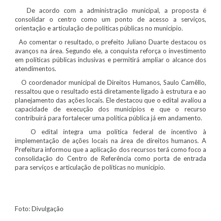
De acordo com a administração municipal, a proposta é
consolidar o centro como um ponto de acesso a serviços,
orientação e articulação de políticas públicas no município.
Ao comentar o resultado, o prefeito Juliano Duarte destacou os
avanços na área. Segundo ele, a conquista reforça o investimento
em políticas públicas inclusivas e permitirá ampliar o alcance dos
atendimentos.
O coordenador municipal de Direitos Humanos, Saulo Camêllo,
ressaltou que o resultado está diretamente ligado à estrutura e ao
planejamento das ações locais. Ele destacou que o edital avaliou a
capacidade de execução dos municípios e que o recurso
contribuirá para fortalecer uma política pública já em andamento.
O edital integra uma política federal de incentivo à
implementação de ações locais na área de direitos humanos. A
Prefeitura informou que a aplicação dos recursos terá como foco a
consolidação do Centro de Referência como porta de entrada
para serviços e articulação de políticas no município.
Foto: Divulgação