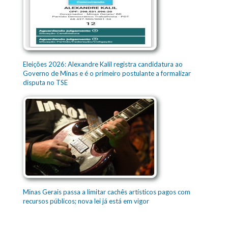
Eleições 2026: Alexandre Kalil registra candidatura ao
Governo de Minas e é o primeiro postulante a formalizar
disputa no TSE
Minas Gerais passa a limitar cachês artísticos pagos com
recursos públicos; nova lei já está em vigor