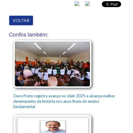
VOLTAR
Confira também:
Ouro Preto registra avanço no Ideb 2025 e alcança melhor
desempenho da história nos anos finais do ensino
fundamental