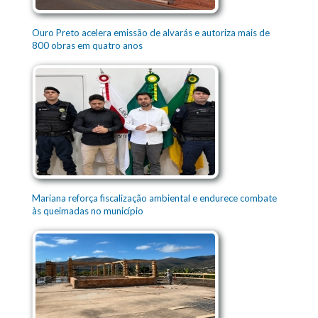
Ouro Preto acelera emissão de alvarás e autoriza mais de
800 obras em quatro anos
Mariana reforça fiscalização ambiental e endurece combate
às queimadas no município