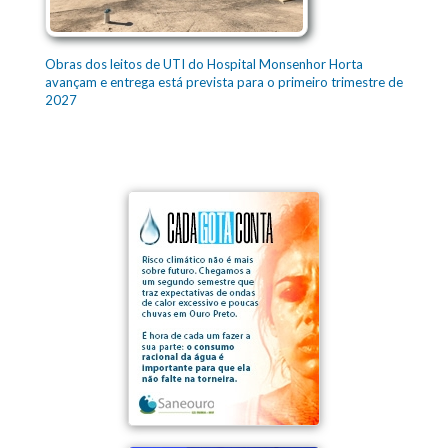
Obras dos leitos de UTI do Hospital Monsenhor Horta
avançam e entrega está prevista para o primeiro trimestre de
2027