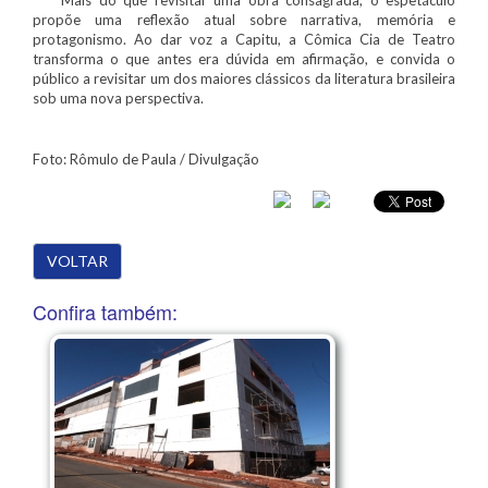
propõe uma reflexão atual sobre narrativa, memória e
protagonismo. Ao dar voz a Capitu, a Cômica Cia de Teatro
transforma o que antes era dúvida em afirmação, e convida o
público a revisitar um dos maiores clássicos da literatura brasileira
sob uma nova perspectiva.
Foto: Rômulo de Paula / Divulgação
VOLTAR
Confira também: