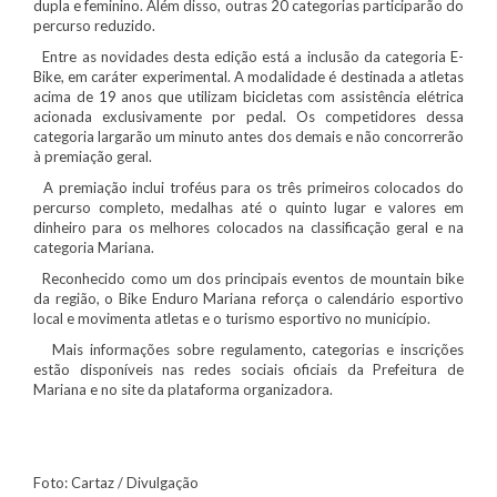
dupla e feminino. Além disso, outras 20 categorias participarão do
percurso reduzido.
Entre as novidades desta edição está a inclusão da categoria E-
Bike, em caráter experimental. A modalidade é destinada a atletas
acima de 19 anos que utilizam bicicletas com assistência elétrica
acionada exclusivamente por pedal. Os competidores dessa
categoria largarão um minuto antes dos demais e não concorrerão
à premiação geral.
A premiação inclui troféus para os três primeiros colocados do
percurso completo, medalhas até o quinto lugar e valores em
dinheiro para os melhores colocados na classificação geral e na
categoria Mariana.
Reconhecido como um dos principais eventos de mountain bike
da região, o Bike Enduro Mariana reforça o calendário esportivo
local e movimenta atletas e o turismo esportivo no município.
Mais informações sobre regulamento, categorias e inscrições
estão disponíveis nas redes sociais oficiais da Prefeitura de
Mariana e no site da plataforma organizadora.
Foto: Cartaz / Divulgação