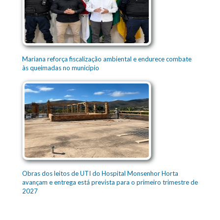
Mariana reforça fiscalização ambiental e endurece combate
às queimadas no município
Obras dos leitos de UTI do Hospital Monsenhor Horta
avançam e entrega está prevista para o primeiro trimestre de
2027