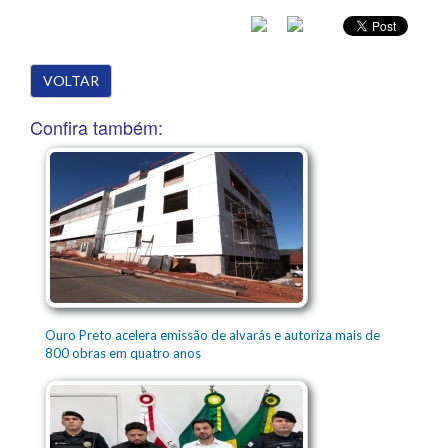
VOLTAR
Confira também:
Ouro Preto acelera emissão de alvarás e autoriza mais de
800 obras em quatro anos