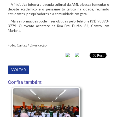
A iniciativa integra a agenda cultural da AML e busca fomentar o
debate acadêmico e o pensamento crítico na cidade, reunindo
estudantes, pesquisadores e a comunidade em geral.
Mais informações podem ser obtidas pelo telefone (31) 98893-
3779. O evento acontece na Rua Frei Durão, 84, Centro, em
Mariana.
Foto: Cartaz / Divulgação
VOLTAR
Confira também: