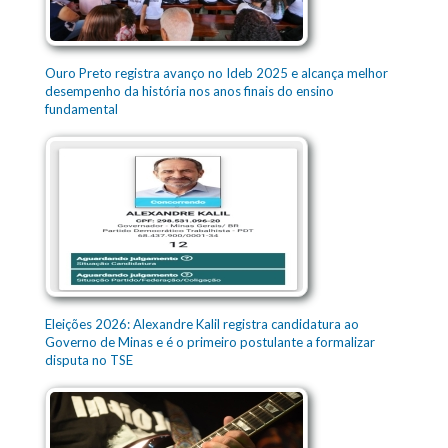
Ouro Preto registra avanço no Ideb 2025 e alcança melhor
desempenho da história nos anos finais do ensino
fundamental
Eleições 2026: Alexandre Kalil registra candidatura ao
Governo de Minas e é o primeiro postulante a formalizar
disputa no TSE