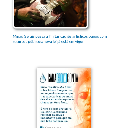
Minas Gerais passa a limitar cachês artísticos pagos com
recursos públicos; nova lei já está em vigor