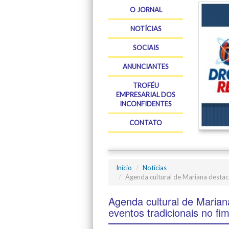
O JORNAL
NOTÍCIAS
SOCIAIS
ANUNCIANTES
TROFÉU
EMPRESARIAL DOS
INCONFIDENTES
CONTATO
Início
Notícias
Agenda cultural de Mariana destac
Agenda cultural de Marian
eventos tradicionais no f