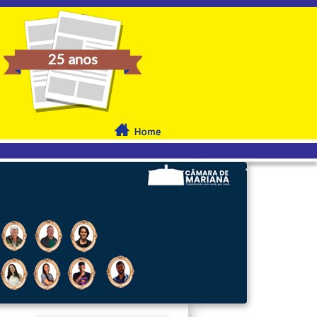
25 anos