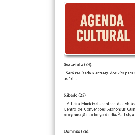
Sexta-feira (24):
Será realizada a entrega dos kits para 
às 16h.
Sábado (25):
A Feira Municipal acontece das 6h às
Centro de Convenções Alphonsus Guim
programação ao longo do dia. Às 16h, a
Domingo (26):