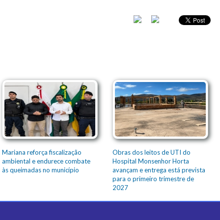
Mariana reforça fiscalização
Obras dos leitos de UTI do
ambiental e endurece combate
Hospital Monsenhor Horta
às queimadas no município
avançam e entrega está prevista
para o primeiro trimestre de
2027