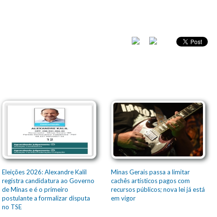
Eleições 2026: Alexandre Kalil
Minas Gerais passa a limitar
registra candidatura ao Governo
cachês artísticos pagos com
de Minas e é o primeiro
recursos públicos; nova lei já está
postulante a formalizar disputa
em vigor
no TSE