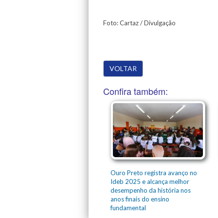
Foto: Cartaz / Divulgação
VOLTAR
Confira também:
Ouro Preto registra avanço no
Ideb 2025 e alcança melhor
desempenho da história nos
anos finais do ensino
fundamental