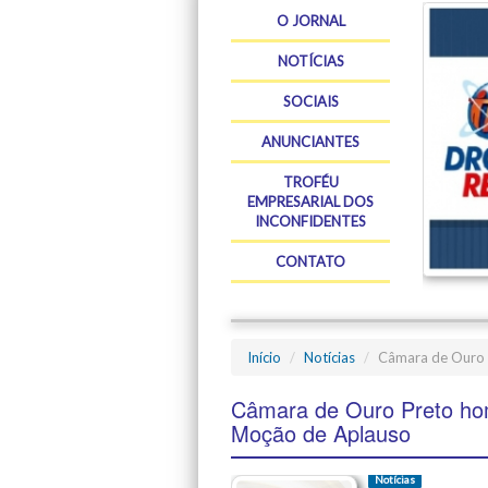
O JORNAL
NOTÍCIAS
SOCIAIS
ANUNCIANTES
TROFÉU
EMPRESARIAL DOS
INCONFIDENTES
CONTATO
Início
Notícias
Câmara de Ouro 
Câmara de Ouro Preto hom
Moção de Aplauso
Notícias