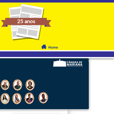
25 anos