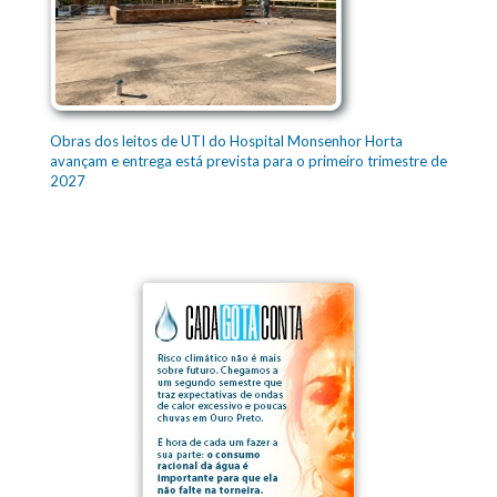
Obras dos leitos de UTI do Hospital Monsenhor Horta
avançam e entrega está prevista para o primeiro trimestre de
2027