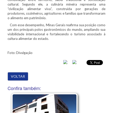
cultural. Segundo ele, a culinária mineira representa uma
“civilização alimentar viva”, construída por gerações de
produtores, cozinheiros, agricultores e famílias que transformaram
o alimento em patrimônio.
Com esse desempenho, Minas Gerais reafirma sua posição como
um dos principais polos gastronômicos do mundo, ampliando sua
visibilidade internacional e fortalecendo o turismo associado à
cultura alimentar do estado.
Foto: Divulgação
VOLTAR
Confira também: