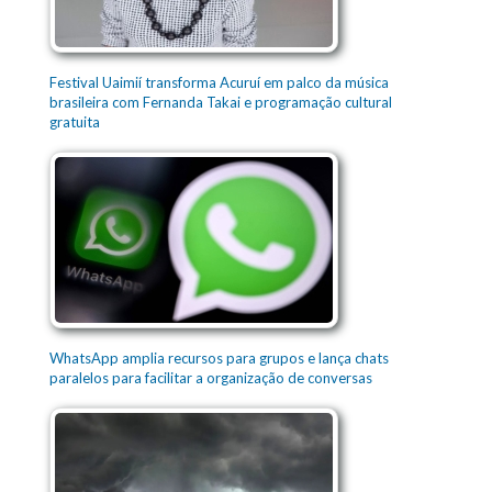
Festival Uaimií transforma Acuruí em palco da música
brasileira com Fernanda Takai e programação cultural
gratuita
WhatsApp amplia recursos para grupos e lança chats
paralelos para facilitar a organização de conversas