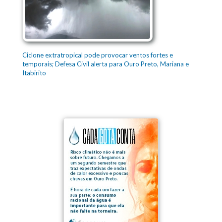
Ciclone extratropical pode provocar ventos fortes e
temporais; Defesa Civil alerta para Ouro Preto, Mariana e
Itabirito