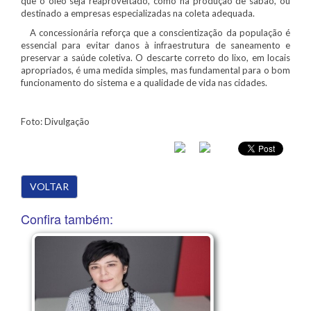
que o óleo seja reaproveitado, como na produção de sabão, ou
destinado a empresas especializadas na coleta adequada.
A concessionária reforça que a conscientização da população é
essencial para evitar danos à infraestrutura de saneamento e
preservar a saúde coletiva. O descarte correto do lixo, em locais
apropriados, é uma medida simples, mas fundamental para o bom
funcionamento do sistema e a qualidade de vida nas cidades.
Foto: Divulgação
VOLTAR
Confira também: