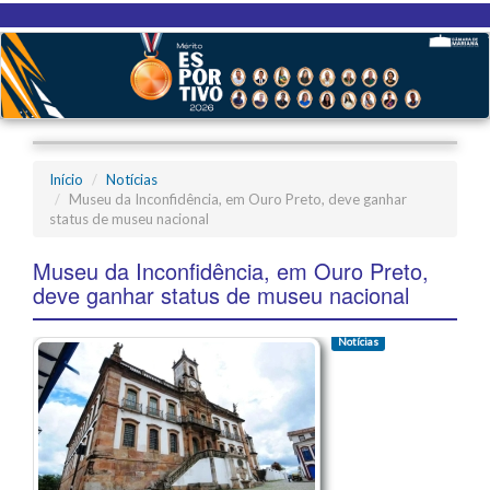
Início
Notícias
Museu da Inconfidência, em Ouro Preto, deve ganhar
status de museu nacional
Museu da Inconfidência, em Ouro Preto,
deve ganhar status de museu nacional
Notícias