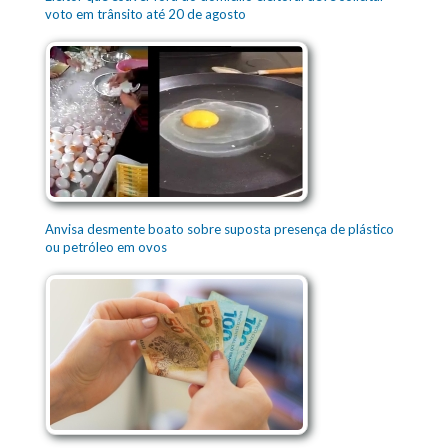
voto em trânsito até 20 de agosto
Anvisa desmente boato sobre suposta presença de plástico
ou petróleo em ovos