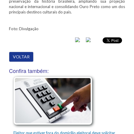
preservação da história brasileira, ampliando sua projeção
nacional e internacional e consolidando Ouro Preto como um dos
principais destinos culturais do país.
Foto: Divulgação
VOLTAR
Confira também:
Eleitor que estiver fora do domicílio eleitoral deve solicitar