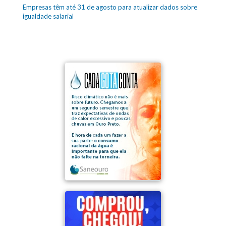
Empresas têm até 31 de agosto para atualizar dados sobre
igualdade salarial