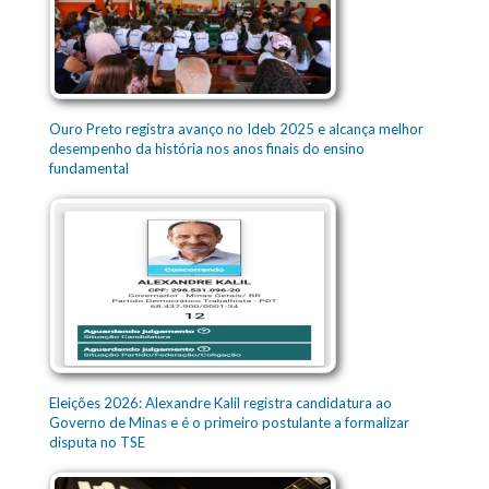
Ouro Preto registra avanço no Ideb 2025 e alcança melhor
desempenho da história nos anos finais do ensino
fundamental
Eleições 2026: Alexandre Kalil registra candidatura ao
Governo de Minas e é o primeiro postulante a formalizar
disputa no TSE