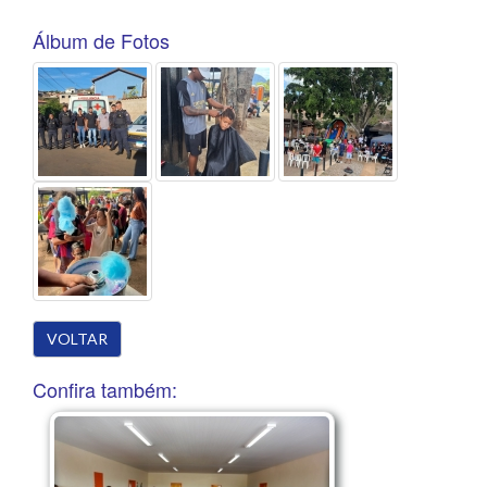
Álbum de Fotos
VOLTAR
Confira também: