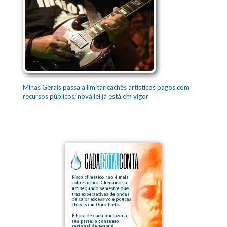
Minas Gerais passa a limitar cachês artísticos pagos com
recursos públicos; nova lei já está em vigor